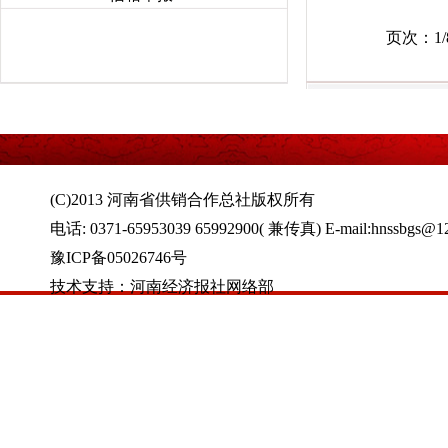
页次：1/
(C)2013 河南省供销合作总社版权所有
电话: 0371-65953039 65992900( 兼传真) E-mail:hnssbgs@1
豫ICP备05026746号
技术支持：河南经济报社网络部