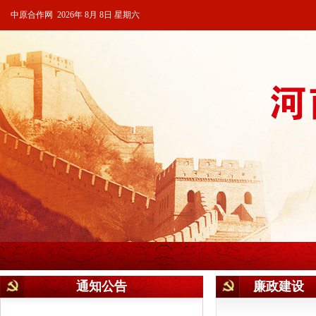
中原合作网 2026年 8月 8日 星期六
通知公告
廉政建设