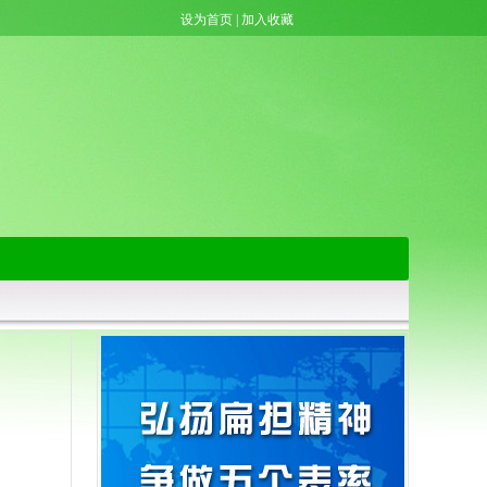
设为首页
|
加入收藏