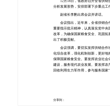
12月18日，省政府召开全省供销
分析发展形势，安排部署下步重点工
副省长李酌出席会议并讲话。
会议指出，近年来，全省供销合作
重要指示批示精神，认真落实党中央
改革，为确保国家粮食安全、巩固拓
出了积极贡献。
会议强调，要切实发挥供销合作社
化综合改革，强化机制创新，更好地
保障国家粮食安全。要发挥农业社会
建设，服务现代农业发展。要发挥农
回收利用生力军作用，参与服务国家“
分享到：