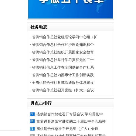
社务动态
·
省供销合作总社党组理论学习中心组（扩
·
省供销合作总社合作经济理论知识和企
·
省供销合作总社组织开展国家安全教育
·
省供销合作总社举行学习贯彻党的二十
·
省供销社信息工作在全国供销合作社系
·
省供销合作总社内部审计工作创新实践
·
全省供销合作社县域流通服务体系建设
·
省供销合作总社召开党组（扩大）会议
月点击排行
省供销合作总社召开专题会议 学习贯彻中
童孟进赴洛阳宣讲党的二十届四中全会精神
省供销合作总社召开党组（扩大）会议