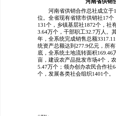
河南省供销
河南省供销合作总社成立于1
位。全省现有省辖市供销社17个
131个，乡镇基层社1872个，
3.64万个，干部职工32.7万人。
年，全系统完成销售总额3317.1
统资产总额达到277.9亿元，所有者
底，全系统土地流转面积169.46万
亩，建设农产品批发市场4个，农
5.47万个；领办创办农民合作社6
个，发展各类社会组织1401个。