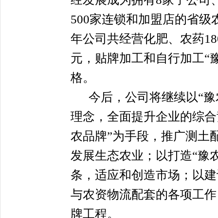
500家连锁和加盟店的省级农
年公司共经营化肥、农药18
元，贴牌加工和自行加工“豫
格。
今后，公司将继续以“豫
理念，全面提升企业的综合
农品牌”为手段，推广测土
发展生态农业；以打造“豫
条，适应和创造市场；以建
与农资物流配套的各项工作
牌工程。