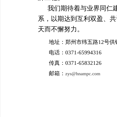
我们期待着与业界同仁
系，以期达到互利双盈、共
天而不懈努力。
地址：郑州市纬五路
12
号供
电话：
0371-65994316
传真：
0371-65832126
邮箱：
zys@hnampc.com