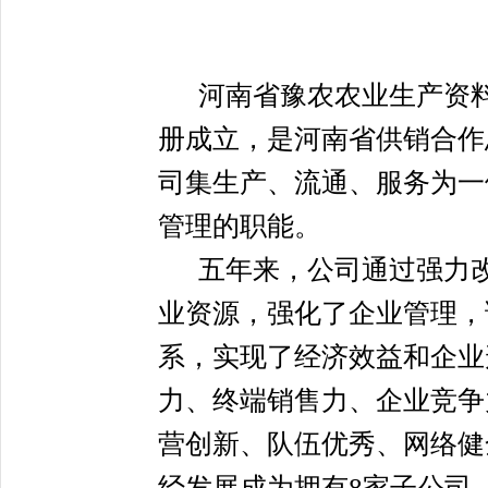
河南省豫农农业生产资料
册成立，是河南省供销合作
司集生产、流通、服务为一
管理的职能。
五年来，公司通过强力
业资源，强化了企业管理，
系，实现了经济效益和企业
力、终端销售力、企业竞争
营创新、队伍优秀、网络健
经发展成为拥有
8家子公司