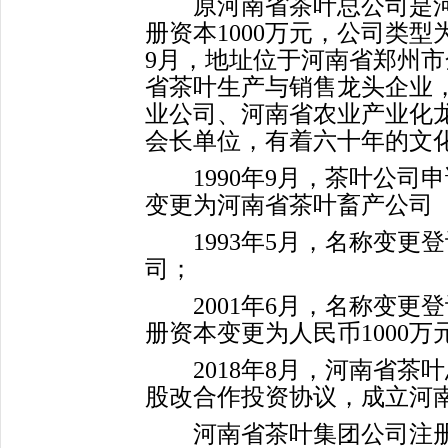
原河南省茶叶总公司是河
册资本1000万元，公司类型
9月，地址位于河南省郑州市
省茶叶生产与销售龙头企业，
业公司、河南省农业产业化
会长单位，有着六十年的文
1990年9月，茶叶公司
变更为河南省茶叶畜产公司
1993年5月，名称变更
司；
2001年6月，名称变更
册资本变更为人民币1000万
2018年8月，河南省茶
股改合作投资协议，成立河
河南省茶叶集团公司注册