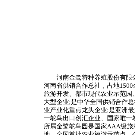
河南金鹭特种养殖股份有限公司
河南省供销合作总社，占地150
旅游开发、都市现代农业示范园
大型企业;是中华全国供销合作
业产业化重点龙头企业;是亚洲
一鸵鸟出口创汇企业、国家唯一
所属金鹭鸵鸟园是国家AAA级
地、全国首批农业旅游示范点。