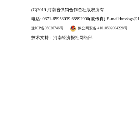
(C)2019 河南省供销合作总社版权所有
电话: 0371-65953039 65992900(兼传真) E-mail:hnssbgs@1
豫ICP备05026746号
豫公网安备 41010502004228号
技术支持：河南经济报社网络部