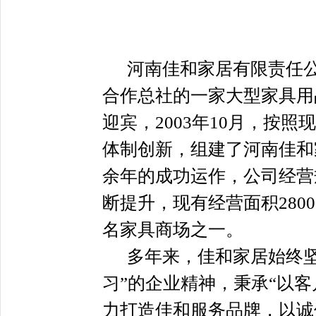
河南佳和家居有限责任
合作总社的一家大型家具用
迎宾，2003年10月，按
体制创新，组建了河南佳和
余年的成功运作，公司经营
断提升，现有经营面积280
名家具商场之一。
多年来，佳和家居始终
习”的企业精神，秉承“以
力打造佳和服务品牌，以诚