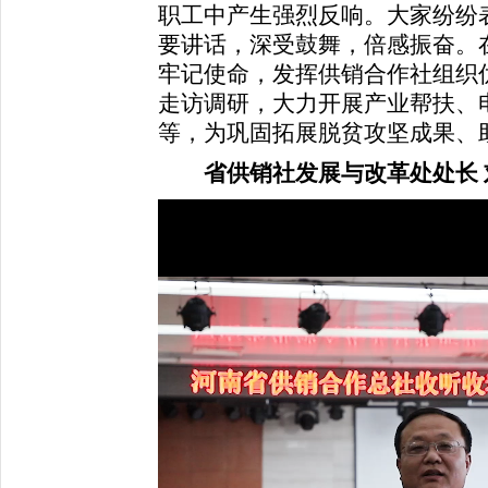
职工中产生强烈反响。大家纷纷
要讲话，深受鼓舞，倍感振奋。
牢记使命，发挥供销合作社组织
走访调研，大力开展产业帮扶、
等，为巩固拓展脱贫攻坚成果、
省供销社发展与改革处处长 