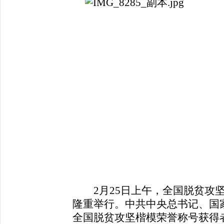
2月25日上午，全国脱贫攻坚
隆重举行。中共中央总书记、国
全国脱贫攻坚楷模荣誉称号获得