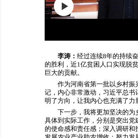
李涛：
经过连续8年的持续
的胜利，近1亿贫困人口实现脱
巨大的贡献。
作为河南省第一批以乡村振兴
记，内心非常激动，习近平总书
明了方向，让我内心也充满了力
下一步，我将更加坚决的为乡
具体到实际工作，分别是突出党
的使命感和责任感；深入调研和
发展农业产业助农增收；努力发