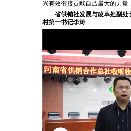
兴有效衔接贡献自己最大的力量
省供销社发展与改革处副处
村第一书记李涛