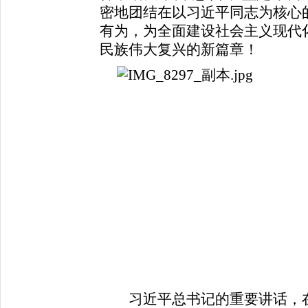
密地团结在以习近平同志为核心
有为，为全面建设社会主义现代
民族伟大复兴的新篇章！
习近平总书记的重要讲话，在