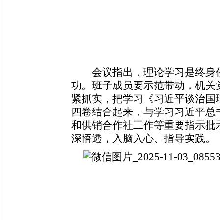
会议指出，理论学习是终身任
功。班子成员要示范带动，机关
紧抓实，把学习《习近平谈治国
四卷结合起来，与学习习近平总书
和供销合作社工作等重要指示批
深悟透，入脑入心、指导实践。