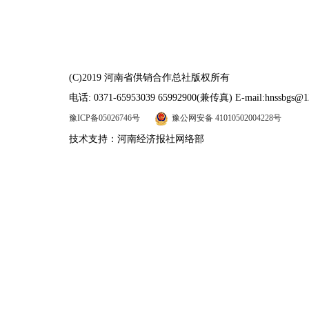
(C)2019 河南省供销合作总社版权所有
电话: 0371-65953039 65992900(兼传真) E-mail:hnssbgs@1
豫ICP备05026746号
豫公网安备 41010502004228号
技术支持：河南经济报社网络部