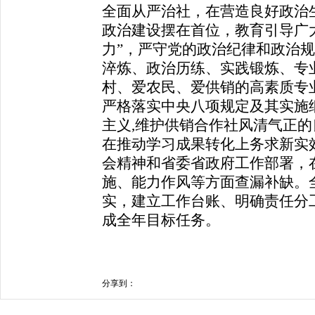
全面从严治社，在营造良好政治
政治建设摆在首位，教育引导广
力”，严守党的政治纪律和政治
淬炼、政治历练、实践锻炼、专
村、爱农民、爱供销的高素质专
严格落实中央八项规定及其实施
主义,维护供销合作社风清气正
在推动学习成果转化上务求新实
会精神和省委省政府工作部署，
施、能力作风等方面查漏补缺。
实，建立工作台账、明确责任分
成全年目标任务。
分享到：