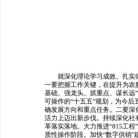
就深化理论学习成效、扎实做
一要把握工作关键，在提升为农
基础、强龙头、抓重点、谋长远
可操作的“十五五”规划，为今后
确发展方向和重点任务。二要深
活力上迈出新步伐。持续深化社有
革落实落地。大力推进“815工
质性操作阶段。加快“数字供销”