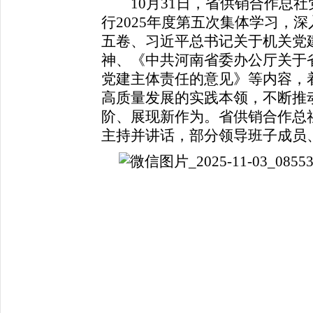
10月31日，省供销合作总社
行2025年度第五次集体学习，
五卷、习近平总书记关于机关党
神、《中共河南省委办公厅关于
党建主体责任的意见》等内容，
高质量发展的实践本领，不断推
阶、展现新作为。省供销合作总
主持并讲话，部分领导班子成员