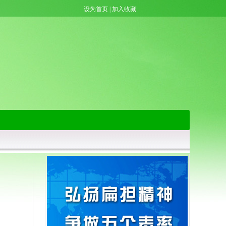
设为首页
|
加入收藏