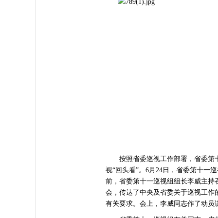
按照省委巡视工作部署，省委第十
视“回头看”。6月24日，省委第十一
前，省委第十一巡视组组长李威主持
会，传达了中央及省委关于巡视工作
有关要求。会上，李威同志作了动员