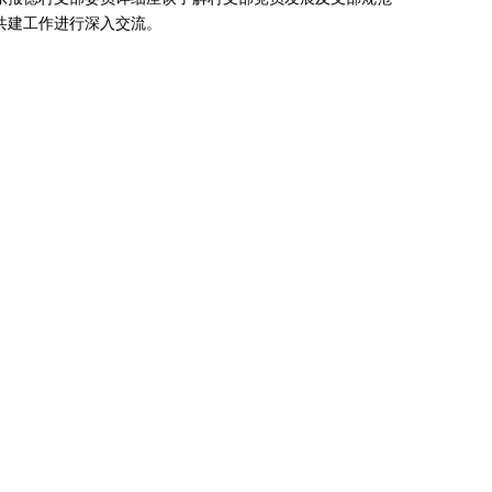
共建工作进行深入交流。