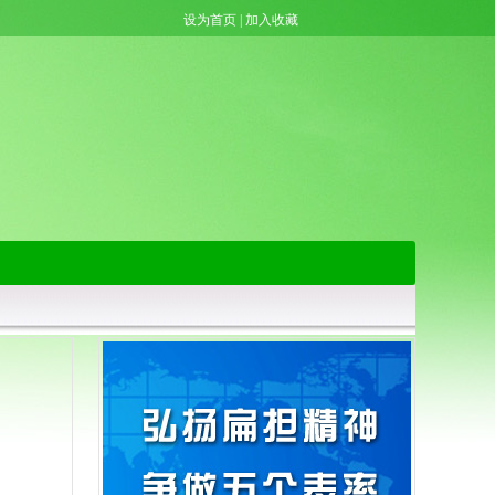
设为首页
|
加入收藏