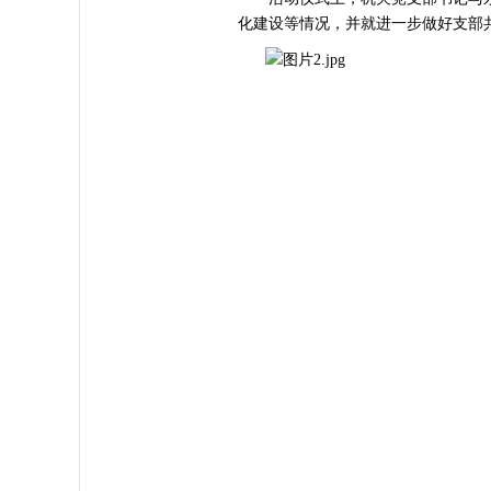
化建设等情况，并就进一步做好支部