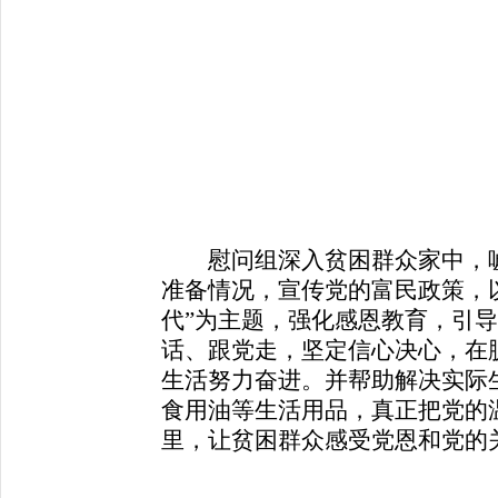
慰问组深入贫困群众家中，
准备情况，宣传党的富民政策，
代”为主题，强化感恩教育，引
话、跟党走，坚定信心决心，在
生活努力奋进。并帮助解决实际
食用油等生活用品，真正把党的
里，让贫困群众感受党恩和党的