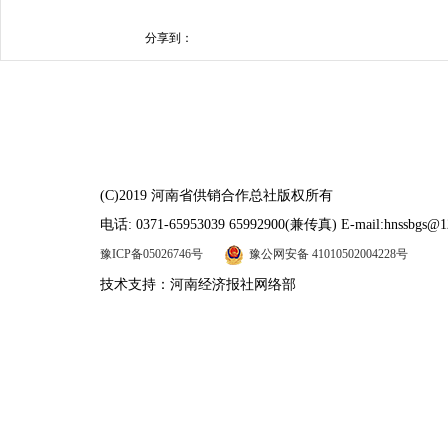
分享到：
(C)2019 河南省供销合作总社版权所有
电话: 0371-65953039 65992900(兼传真) E-mail:hnssbgs@1
豫ICP备05026746号
豫公网安备 41010502004228号
技术支持：河南经济报社网络部