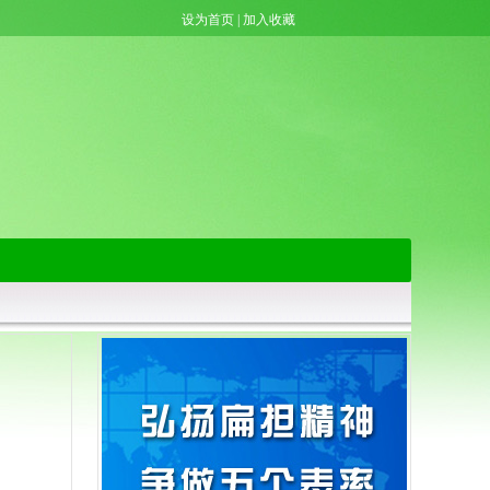
设为首页
|
加入收藏