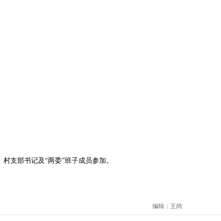
村支部书记及“两委”班子成员参加。
编辑：王鸽