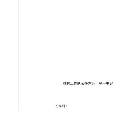
驻村工作队长任东升、第一书记、
分享到：