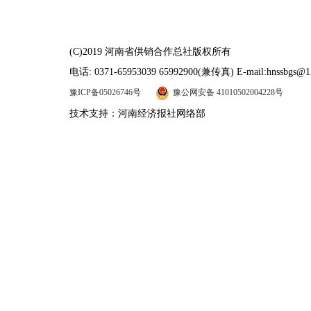
(C)2019 河南省供销合作总社版权所有
电话: 0371-65953039 65992900(兼传真) E-mail:hnssbgs@1
豫ICP备05026746号
豫公网安备 41010502004228号
技术支持：河南经济报社网络部