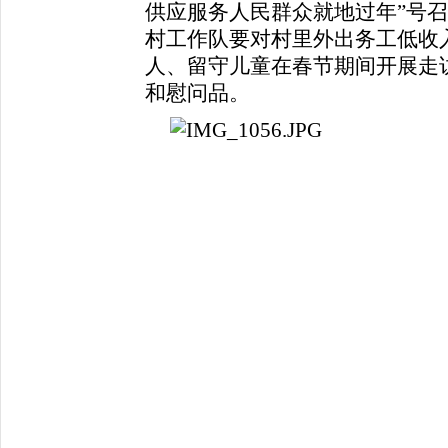
供应服务人民群众就地过年”号召
村工作队要对村里外出务工低收
人、留守儿童在春节期间开展走
和慰问品。