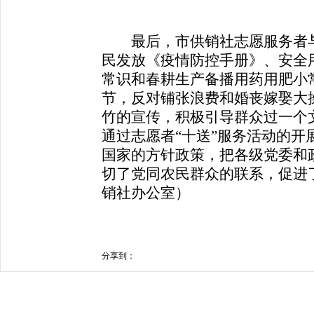
最后，市供销社志愿服务者与
民发放《疫情防控手册》、安全
常识和春耕生产备播用药用肥小
节，反对铺张浪费和婚丧嫁娶大
竹的宣传，积极引导群众过一个
通过志愿者“十送”服务活动的开
国家的方针政策，把各级党委和
切了党同农民群众的联系，促进
销社办公室）
分享到：