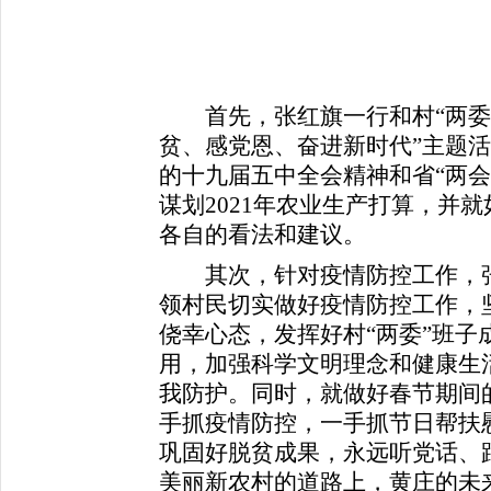
首先，张红旗一行和村“两委”
贫、感党恩、奋进新时代”主题
的十九届五中全会精神和省“两会
谋划2021年农业生产打算，并
各自的看法和建议。
其次，针对疫情防控工作，张
领村民切实做好疫情防控工作，
侥幸心态，发挥好村“两委”班子
用，加强科学文明理念和健康生
我防护。同时，就做好春节期间
手抓疫情防控，一手抓节日帮扶
巩固好脱贫成果，永远听党话、
美丽新农村的道路上，黄庄的未