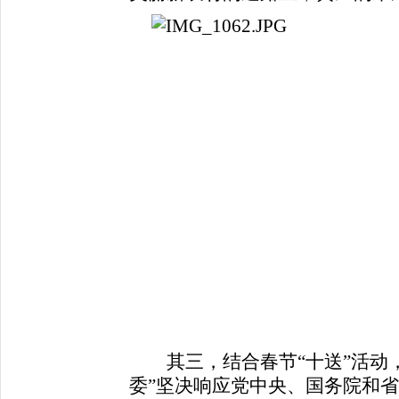
其三，结合春节“十送”活动，
委”坚决响应党中央、国务院和省