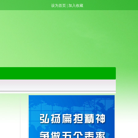
设为首页
|
加入收藏