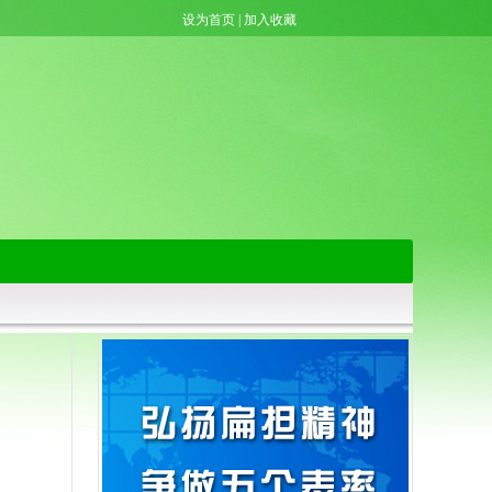
设为首页
|
加入收藏