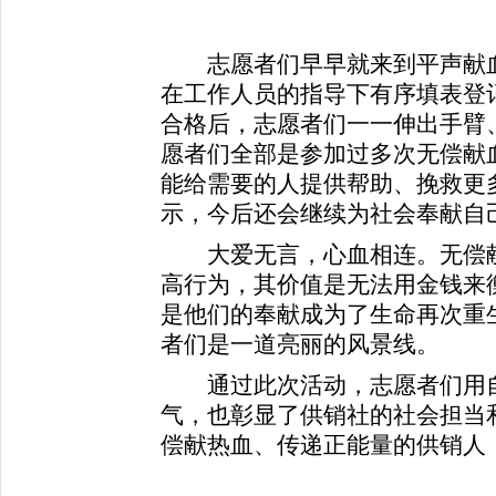
志愿者们早早就来到平声献血
在工作人员的指导下有序填表登
合格后，志愿者们一一伸出手臂
愿者们全部是参加过多次无偿献
能给需要的人提供帮助、挽救更
示，今后还会继续为社会奉献自
大爱无言，心血相连。无偿献
高行为，其价值是无法用金钱来
是他们的奉献成为了生命再次重
者们是一道亮丽的风景线。
通过此次活动，志愿者们用自
气，也彰显了供销社的社会担当
偿献热血、传递正能量的供销人