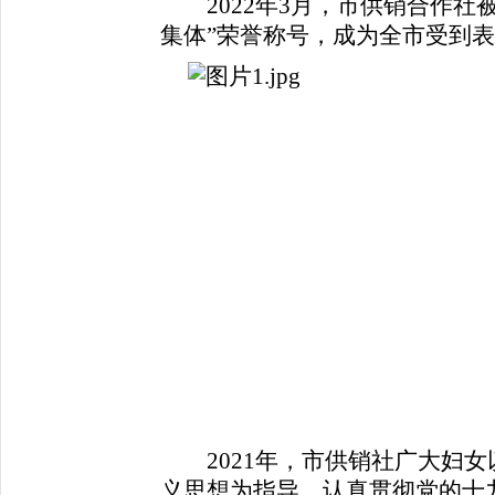
2022年3月，市供销合作社
集体”荣誉称号，成为全市受到表
2021年，市供销社广大妇女
义思想为指导，认真贯彻党的十