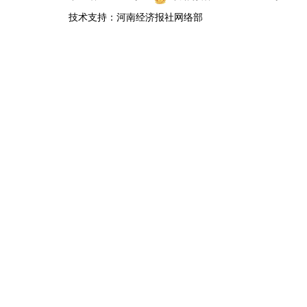
技术支持：河南经济报社网络部