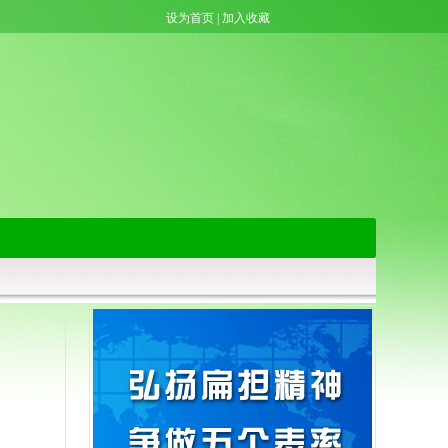
设为首页
|
加入收藏