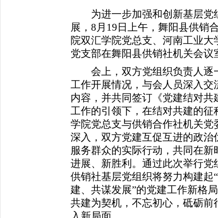
为进一步加强和创新基层党组
展，8月19日上午，舞阳县供销
院双汇学院党总支、河南工业大
党支部在舞阳县供销社机关会议
会上，双方党组织负责人逐一
工作开展情况，与会人员深入交
内容，并共同签订《党建结对共
工作的引领下，在结对共建的征
学院党总支与供销合作社机关党
深入，双方党建互促互进的政治
服务群众的实际行动，共同在新
进展、新胜利。通过此次举行党
供销社基层党组织将努力构建起
建、共谋发展”的党建工作新格
共建为契机，不忘初心，砥砺前
入新局面。