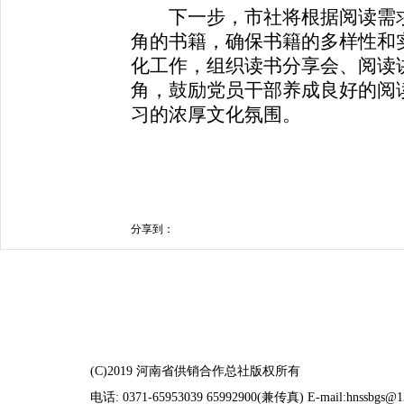
下一步，市社将根据阅读需求
角的书籍，确保书籍的多样性和
化工作，组织读书分享会、阅读
角，鼓励党员干部养成良好的阅
习的浓厚文化氛围。
分享到：
(C)2019 河南省供销合作总社版权所有
电话: 0371-65953039 65992900(兼传真) E-mail:hnssbgs@1