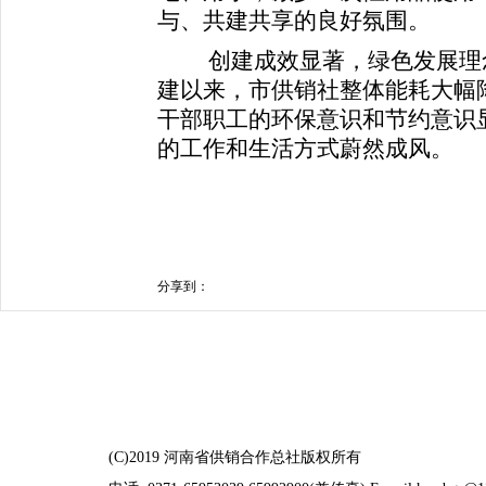
与、共建共享的良好氛围。
创建成效显著，绿色发展理
建以来，市供销社整体能耗大幅
干部职工的环保意识和节约意识
的工作和生活方式蔚然成风。
分享到：
(C)2019 河南省供销合作总社版权所有