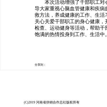
本次活动增强了干部职工对心
导大家重视心脑血管健康和疾病
救方法，养成健康的工作、生活
关心关爱干部职工的身心健康，
检查、运动健身等活动，帮助干
饱满的热情投身到工作、生活中
分享到：
(C)2019 河南省供销合作总社版权所有