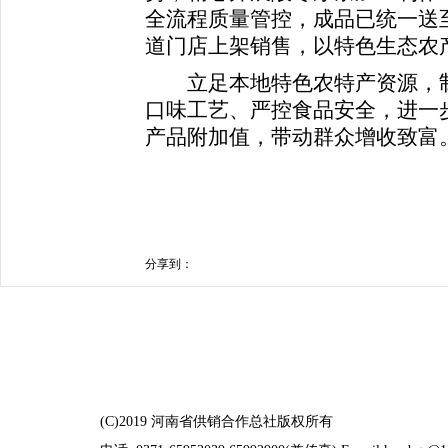
全流程质量管控，成品已统一送
道门店上架销售，以特色生态农
立足本地特色农特产资源，制
口味工艺、严控食品安全，进一
产品附加值，带动群众增收致富
分享到：
(C)2019 河南省供销合作总社版权所有