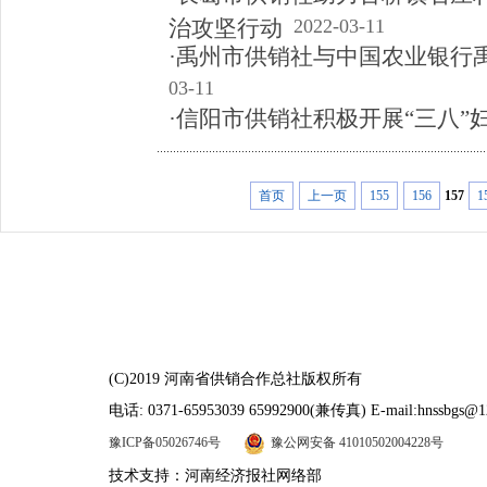
治攻坚行动
2022-03-11
·禹州市供销社与中国农业银行
03-11
·信阳市供销社积极开展“三八”
首页
上一页
155
156
157
1
(C)2019 河南省供销合作总社版权所有
电话: 0371-65953039 65992900(兼传真) E-mail:hnssbgs@1
豫ICP备05026746号
豫公网安备 41010502004228号
技术支持：河南经济报社网络部