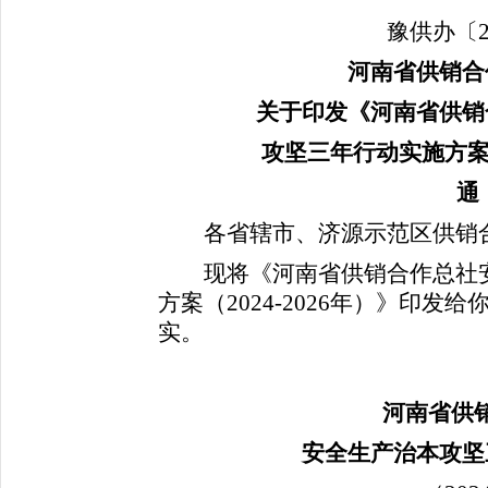
豫供办〔2
河南省供销合
关于印发《河南省供销
攻坚三年行动实施方案（2
通
各省辖市、济源示范区供销合
现将《河南省供销合作总社安
方案（2024-2026年）》印
实。
河南省供
安全生产治本攻坚