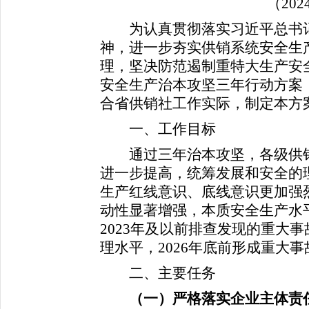
（2024-
为认真贯彻落实习近平总书记
神，进一步夯实供销系统安全生
理，坚决防范遏制重特大生产安
安全生产治本攻坚三年行动方案（2
合省供销社工作实际，制定本方
一、工作目标
通过三年治本攻坚，各级供销
进一步提高，统筹发展和安全的
生产红线意识、底线意识更加强
动性显著增强，本质安全生产水平
2023年及以前排查发现的重大事
理水平，2026年底前形成重大
二、主要任务
（一）
严格落实企业主体责