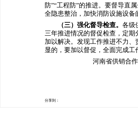
防”“工程防”的推进。要督导直
全隐患整治，加快消防设施设备
（三）强化督导检查。
各级
三年推进情况的督促检查，定期
加以解决。发现工作推进不力、
显的，要加以督促，全面完成工
河南省供销合作总
分享到：