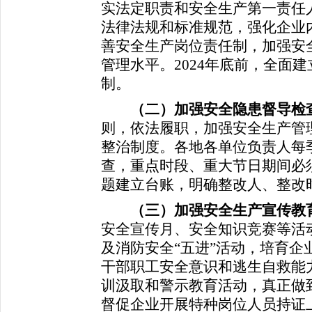
实法定职责和安全生产第一责任
法律法规和标准规范，强化企业
善安全生产岗位责任制，加强安
管理水平。2024年底前，全面
制。
（二）加强安全隐患督导检
则，依法履职，加强安全生产管
整治制度。各地各单位负责人每
查，重点时段、重大节日期间必
题建立台账，明确整改人、整改
（三）加强安全生产宣传教
安全宣传月、安全知识竞赛等活
及消防安全“五进”活动，培育企
干部职工安全意识和逃生自救能力
训汲取和警示教育活动，真正做到
督促企业开展特种岗位人员持证上