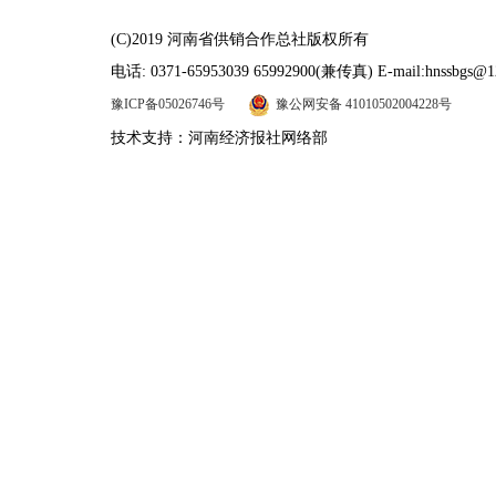
(C)2019 河南省供销合作总社版权所有
电话: 0371-65953039 65992900(兼传真) E-mail:hnssbgs@1
豫ICP备05026746号
豫公网安备 41010502004228号
技术支持：河南经济报社网络部