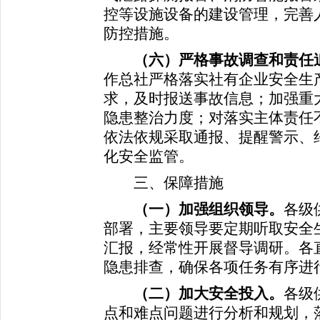
控等设施设备的建设管理，完善
防控措施。
（六）严格事故调查和责任
作总社严格落实社有企业安全生
求，及时报送事故信息；加强重
隐患整治力度；对落实主体责任
依法依规采取通报、提醒警示、
化安全监管。
三、保障措施
（一）加强组织领导。
各级
部署，主要领导要定期听取安全
汇报，经常性开展督导调研。各
隐患排查，确保各项任务有序进
（二）加大安全投入。
各级
点和难点问题进行分析和规划，