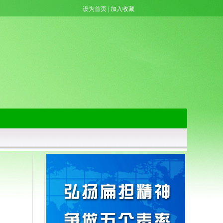
设为首页
|
加入收藏