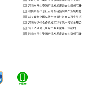
童孟进到长葛市大周镇考察调研再生资源产
河南省再生资源产业发展座谈会在郑州召开
省供销合作总社召开全省预制菜产业链培育
赵文峰到全国总社交流探讨河南省再生资源
河南省供销合作总社2024年统一考试录用公
省土产副食公司与中粮可益康正式签约
河南省再生资源产业发展座谈会在郑州召开