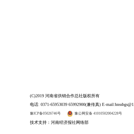
(C)2019 河南省供销合作总社版权所有
电话: 0371-65953039 65992900(兼传真) E-mail:hnssbgs@1
豫ICP备05026746号
豫公网安备 41010502004228号
技术支持：河南经济报社网络部