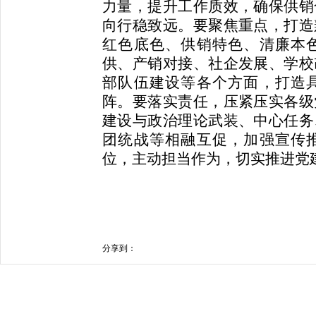
力量，提升工作质效，确保供销
向行稳致远。要聚焦重点，打造
红色底色、供销特色、清廉本
供、产销对接、社企发展、学校
部队伍建设等各个方面，打造
阵。要落实责任，压紧压实各级
建设与政治理论武装、中心任务
团统战等相融互促，加强宣传
位，主动担当作为，切实推进党
分享到：