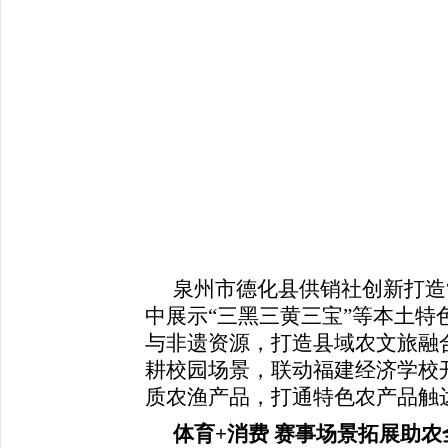
泉州市德化县供销社创新打造“
中展示“三黑三黄三宝”等本土特
与非遗资源，打造县域农文旅融
耕校园场景，联动福建经济学校
质农渔产品，打通特色农产品触
体育+消费 赛事场景拓展助农