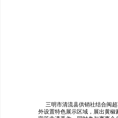
三明市清流县供销社结合闽超
外设置特色展示区域，展出黄椒