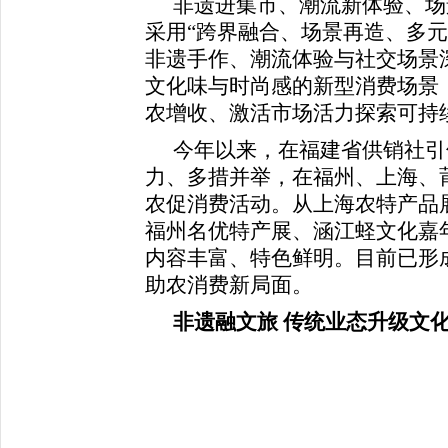
非遗进集市、潮流新体验、场
采用“跨界融合、场景再造、多元
非遗手作、潮流体验与社交场景
文化味与时尚感的新型消费场景
农增收、激活市场活力探索可持
今年以来，在福建省供销社引
力、多措并举，在福州、上海、
农促消费活动。从上海农特产品
福州名优特产展、涵江蛏文化嘉
内容丰富、特色鲜明。目前已形成
助农消费新局面。
非遗融文旅 传统业态升级文