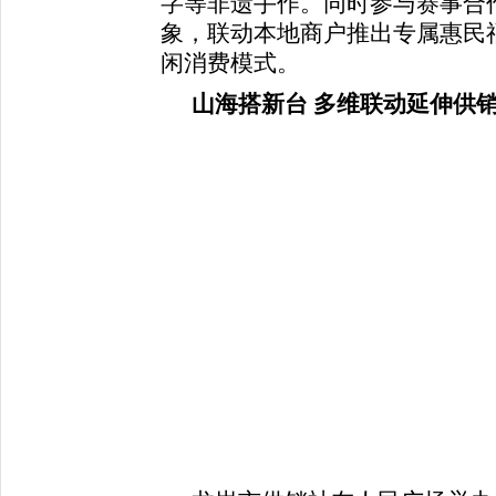
字等非遗手作。同时参与赛事合
象，联动本地商户推出专属惠民福
闲消费模式。
山海搭新台 多维联动延伸供