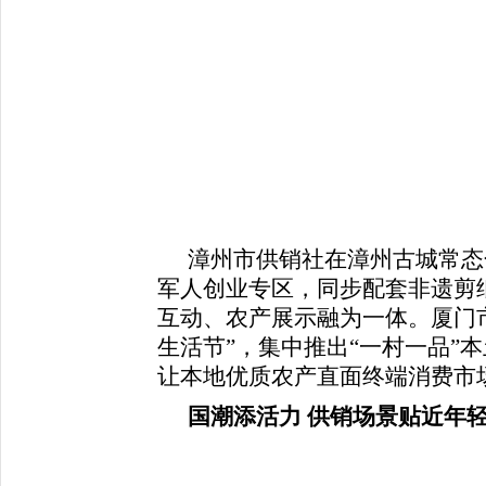
漳州市供销社在漳州古城常态
军人创业专区，同步配套非遗剪
互动、农产展示融为一体。厦门
生活节”，集中推出“一村一品”
让本地优质农产直面终端消费市
国潮添活力 供销场景贴近年