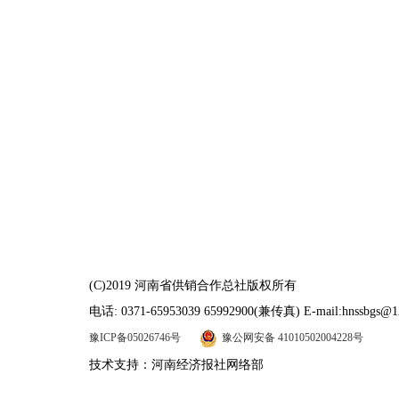
(C)2019 河南省供销合作总社版权所有
电话: 0371-65953039 65992900(兼传真) E-mail:hnssbgs@1
豫ICP备05026746号
豫公网安备 41010502004228号
技术支持：河南经济报社网络部