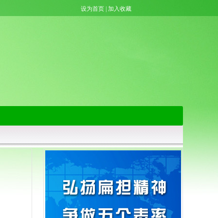
设为首页
|
加入收藏