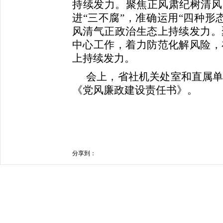
持续发力。聚焦正风肃纪树清风
进“三不腐”，准确运用“四种形
风清气正政治生态上持续发力。
中心工作，着力防范化解风险，
上持续发力。
会上，省社机关处室和直属
《党风廉政建设责任书》。
分享到：