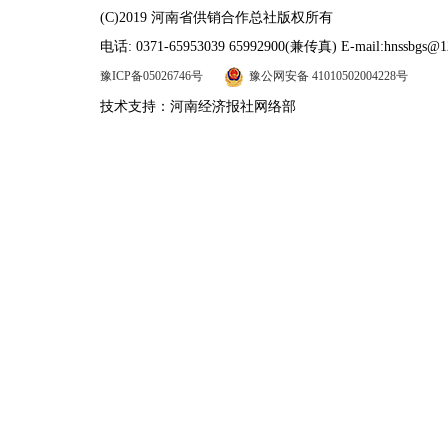
(C)2019 河南省供销合作总社版权所有
电话: 0371-65953039 65992900(兼传真) E-mail:hnssbgs@1
豫ICP备05026746号
豫公网安备 41010502004228号
技术支持：河南经济报社网络部