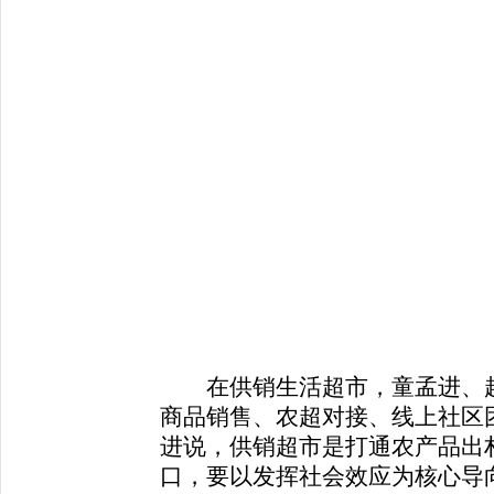
在供销生活超市，童孟进、赵
商品销售、农超对接、线上社区
进说，供销超市是打通农产品出
口，要以发挥社会效应为核心导