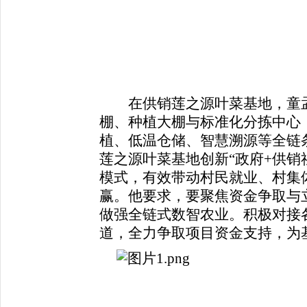
在供销莲之源叶菜基地，童孟
棚、种植大棚与标准化分拣中心
植、低温仓储、智慧溯源等全链
莲之源叶菜基地创新“政府+供销
模式，有效带动村民就业、村集
赢。他要求，要聚焦资金争取与
做强全链式数智农业。积极对接
道，全力争取项目资金支持，为