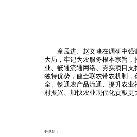
童孟进、赵文峰在调研中强调
大局，牢记为农服务根本宗旨，
业、畅通流通网络、夯实项目支
独特优势，健全联农带农机制，
全、畅通农产品流通、提升农业
村振兴、加快农业现代化贡献更
分享到：