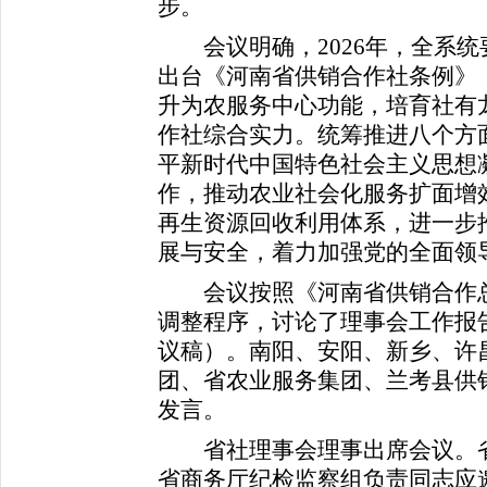
步。
会议明确，2026年，全系统
出台《河南省供销合作社条例》，
升为农服务中心功能，培育社有
作社综合实力。统筹推进八个方
平新时代中国特色社会主义思想
作，推动农业社会化服务扩面增
再生资源回收利用体系，进一步
展与安全，着力加强党的全面领
会议按照《河南省供销合作总
调整程序，讨论了理事会工作报告
议稿）。南阳、安阳、新乡、许
团、省农业服务集团、兰考县供
发言。
省社理事会理事出席会议。省
省商务厅纪检监察组负责同志应