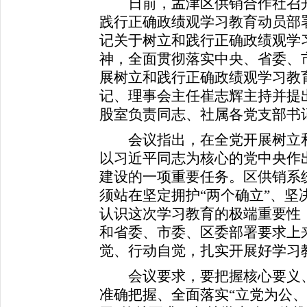
日前，孟津区供销合作社召开
践行正确政绩观学习教育动员部
记关于树立和践行正确政绩观学
神，全面贯彻落实中央、省委、
展树立和践行正确政绩观学习教
记、理事会主任崔志辉主持并提
股室负责同志、社属各党支部书
会议指出，在全党开展树立和
以习近平同志为核心的党中央作
建设的一项重要任务。区供销系
须站在坚定拥护“两个确立”、坚
认识这次学习教育的极端重要性
和省委、市委、区委部署要求上
觉、行动自觉，扎实开展好学习
会议要求，要把握核心要义、
准确把握、全面落实“立党为公