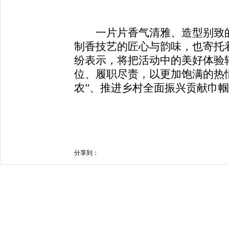
一片片香气清雅、造型别致的
制香技艺的匠心与韵味，也寄托
纷表示，将把活动中的美好体验
位、履职尽责，以更加饱满的热
农”、推进乡村全面振兴贡献巾
分享到：