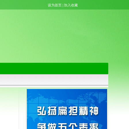
设为首页
|
加入收藏