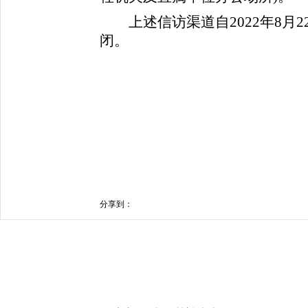
上述信访渠道自2022年8月22
闭。
分享到：