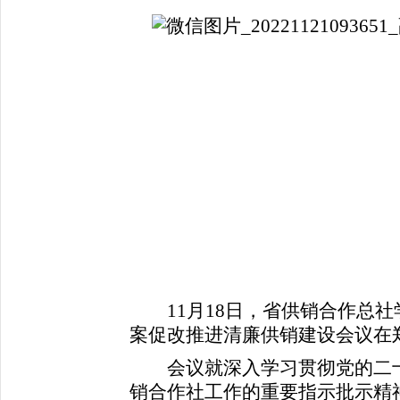
11月18日，省供销合作总
案促改推进清廉供销建设会议在
会议就深入学习贯彻党的二十
销合作社工作的重要指示批示精