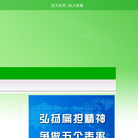
设为首页
|
加入收藏