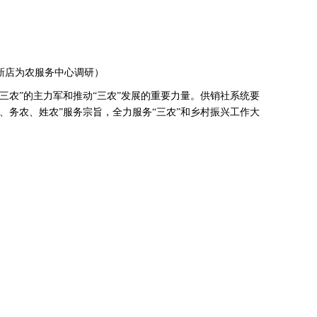
店为农服务中心调研）
农”的主力军和推动“三农”发展的重要力量。供销社系统要
、务农、姓农”服务宗旨，全力服务“三农”和乡村振兴工作大
。