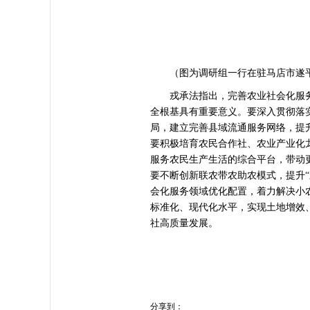
（图为调研组一行在驻马店市遂平
戎承法指出，完善农业社会化服务
全根基具有重要意义。要深入贯彻落
局，建立完善县域流通服务网络，提
要积极培育农民合作社、农业产业化
服务农民生产生活的综合平台，带动
要不断创新联农带农助农模式，提升
会化服务领域优化配置，着力解决小
标准化、现代化水平，实现土地增效
社高质量发展。
分享到：