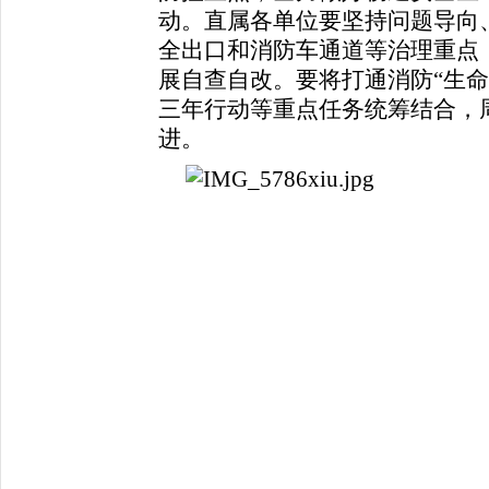
动。直属各单位要坚持问题导向
全出口和消防车通道等治理重点
展自查自改。要将打通消防“生命
三年行动等重点任务统筹结合，
进。