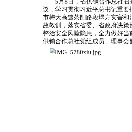
5月8日，省供销合作总社召
议，学习贯彻习近平总书记重要
市梅大高速茶阳路段塌方灾害和
故教训，落实省委、省政府决策
整治安全风险隐患，全力做好当
供销合作总社党组成员、理事会