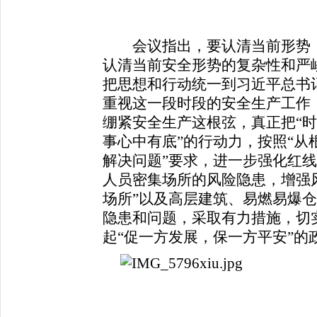
会议指出，要认清当前形势，
认清当前安全形势的复杂性和严
把思想和行动统一到习近平总书
重视这一段时段的安全生产工作
绷紧安全生产这根弦，真正把“时
事心中有底”的行动力，按照“从
解决问题”要求，进一步强化红
人员密集场所的风险隐患，增强
场所”以及高层建筑、易燃易爆
隐患和问题，采取有力措施，切
起“促一方发展，保一方平安”的