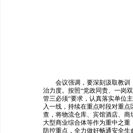
会议强调，要深刻汲取教训，
治力度。按照“党政同责、一岗双
管三必须”要求，认真落实单位
入一线，持续在重点时段对重点
查，将物流仓库、宾馆酒店、商
大型商业综合体等作为重中之重
防控重点，全力做好畅通安全生