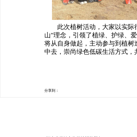
此次植树活动，大家以实际行
山”理念，引领了植绿、护绿、
将从自身做起，主动参与到植树
中去，崇尚绿色低碳生活方式，
分享到：