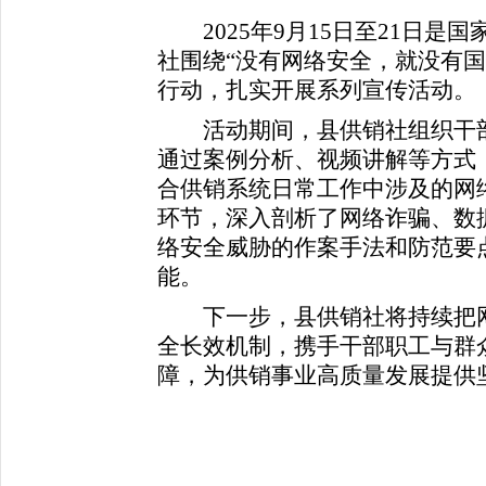
2025年9月15日至21日是
社围绕“没有网络安全，就没有国
行动，
扎实开展系列宣传活动。
活动期间，县供销社组织干部
通过案例分析、视频讲解等方式
合供销系统日常工作中涉及的网
环节，深入剖析了网络诈骗、数
络安全威胁的作案手法和防范要
能。
下一步，县供销社将持续把网
全长效机制，携手干部职工与群
障，为供销事业高质量发展提供