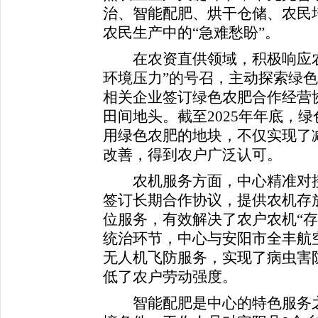
治、智能配肥、烘干仓储、农民
农民生产中的“急难愁盼”。
在农资直供领域，积极响应农
环境压力”的号召，主动探索绿色
相关企业签订绿色农肥合作经营
田间地头。截至2025年年底，绿
用绿色农肥的地块，不仅实现了
改善，得到农户广泛认可。
农机服务方面，中心精准对接
签订长期合作协议，提供农机存
位服务，有效解决了农户农机“存
统治环节，中心与安阳市全丰航
无人机飞防服务，实现了病虫害
低了农户劳动强度。
智能配肥是中心的特色服务之