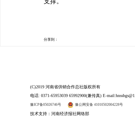
支撑。
分享到：
(C)2019 河南省供销合作总社版权所有
电话: 0371-65953039 65992900(兼传真) E-mail:hnssbgs@1
豫ICP备05026746号
豫公网安备 41010502004228号
技术支持：河南经济报社网络部