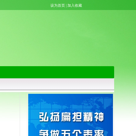
设为首页
|
加入收藏