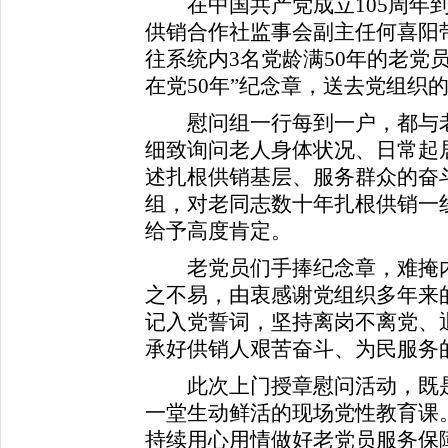
在中国共产党成立105周年到
供销合作社监事会副主任何喜阳
往系统内3名党龄满50年的老党
在党50年”纪念章，送去党组织
慰问组一行每到一户，都与老
细致询问老人身体状况、日常起
述扎根供销基层、服务群众的奋
组，对老同志数十年扎根供销一
给予高度肯定。
老党员们手捧纪念章，难掩内
之不易，由衷感谢党组织多年来
记入党誓词，坚持离岗不离党、
承好供销人艰苦奋斗、为民服务
此次上门授章慰问活动，既是
一堂生动鲜活的现场党性教育课
持续用心用情做好老党员服务保