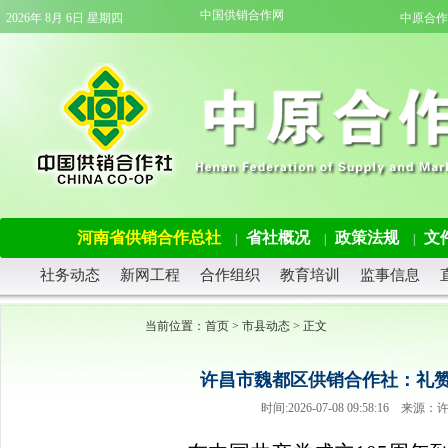
中国供销合作网
2026年 8月 6日 星期四
中原合作
河南省供销合作总社
省社概况
政策法规
文
|
|
|
社务动态
新网工程
合作组织
教育培训
监事信息
当前位置：
首页
>
市县动态
> 正文
许昌市魏都区供销合作社：礼赞
时间:2026-07-08 09:58:1