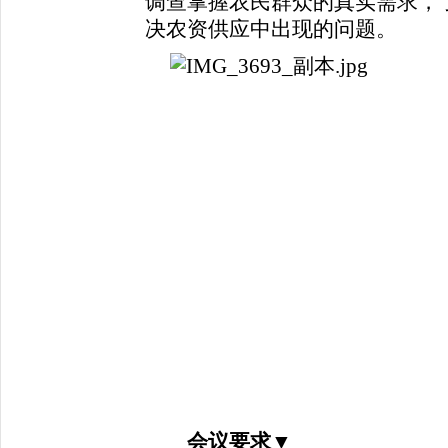
调查掌握农民群众的真实需求，
决农资供应中出现的问题。
会议要求
▼