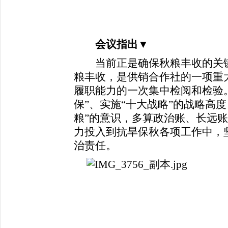
会议指出
▼
当前正是确保秋粮丰收的关键
粮丰收，是供销合作社的一项重
履职能力的一次集中检阅和检验
保”、实施“十大战略”的战略高
粮”的意识，多算政治账、长远
力投入到抗旱保秋各项工作中，
治责任。