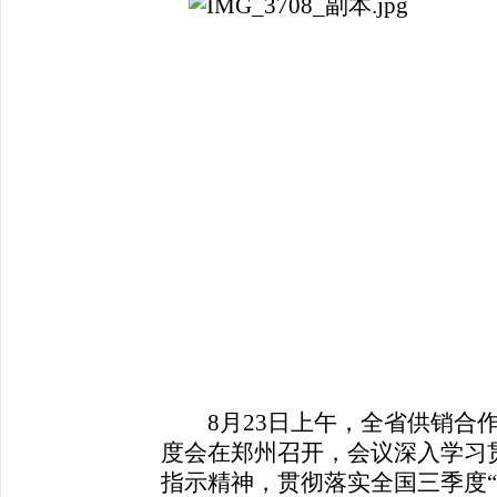
8月23日上午，全省供销合作
度会在郑州召开，会议深入学习
指示精神，贯彻落实全国三季度“