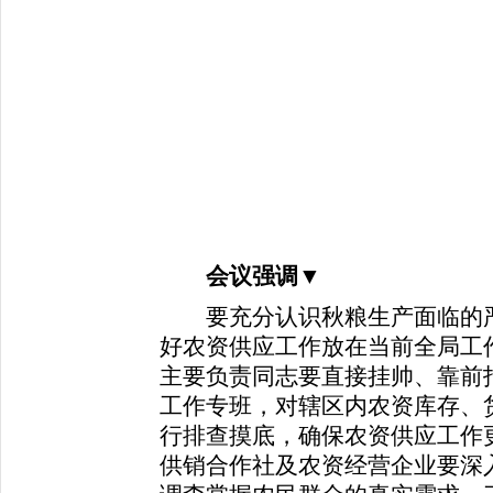
会议强调
▼
要充分认识秋粮生产面临的严
好农资供应工作放在当前全局工
主要负责同志要直接挂帅、靠前指
工作专班，对辖区内农资库存、
行排查摸底，确保农资供应工作
供销合作社及农资经营企业要深