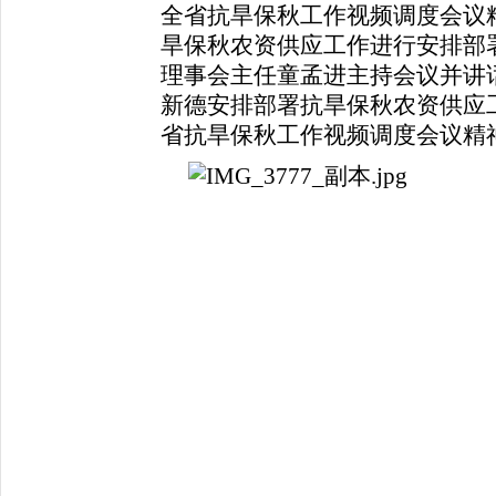
全省抗旱保秋工作视频调度会议
旱保秋农资供应工作进行安排部
理事会主任童孟进主持会议并讲
新德安排部署抗旱保秋农资供应
省抗旱保秋工作视频调度会议精