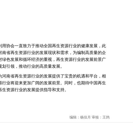
用协会一直致力于推动全国再生资源行业的健康发展，此
河南省再生资源行业的发展现状和需求，为编制高质量的企
对绿色发展和循环经济的重视，再生资源行业的发展前景广
规划引领，推动行业的高质量发展。
河南省再生资源行业的发展提供了宝贵的机遇和平台，相
源行业将迎来更加广阔的发展前景。同时，也期待中国再生
再生资源行业的发展提供指导和支持。
编辑：杨佳月 审核：王鸽