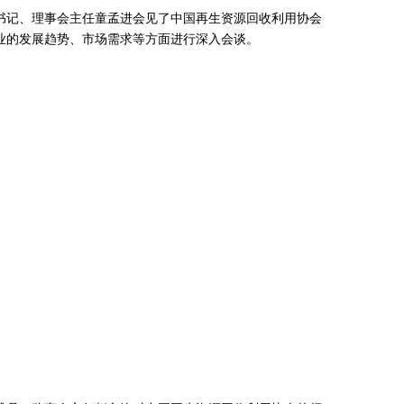
记、理事会主任童孟进会见了中国再生资源回收利用协会
业的发展趋势、市场需求等方面进行深入会谈。