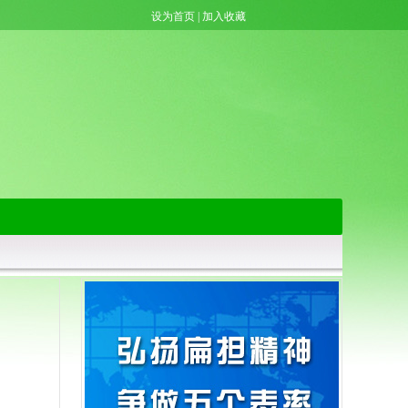
设为首页
|
加入收藏