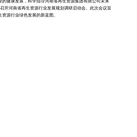
的健康发展，科学指导河南省再生资源集团有限公司未来
社召开河南省再生资源行业发展规划调研启动会。此次会议旨
生资源行业绿色发展的新蓝图。