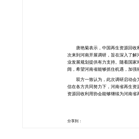
唐艳菊表示，中国再生资源回收利
次来到河南开展调研，旨在深入了解
业发展规划提供有力支持。随着国家
阔，希望河南省能够抓住机遇，加强
双方一致认为，此次调研启动会为
信在各方共同努力下，河南省再生资
资源回收利用协会能够继续为河南省
分享到：