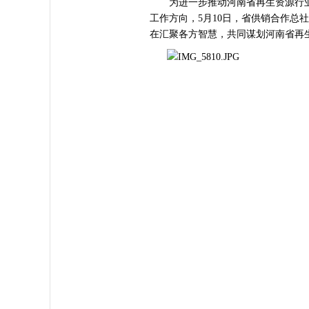
为进一步推动河南省再生资源行业
工作方向，5月10日，省供销合作总
在汇聚各方智慧，共同谋划河南省再