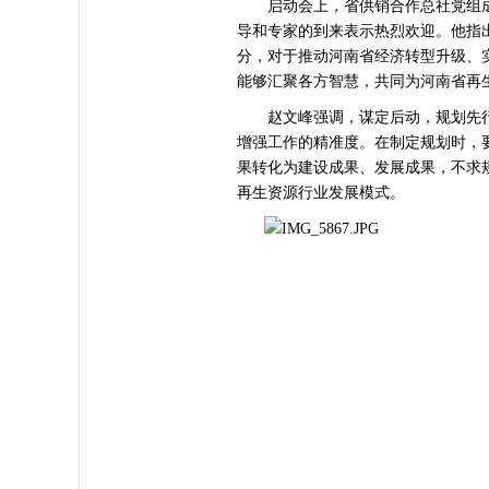
启动会上，省供销合作总社党组成
导和专家的到来表示热烈欢迎。他指
分，对于推动河南省经济转型升级、
能够汇聚各方智慧，共同为河南省再
赵文峰强调，谋定后动，规划先行
增强工作的精准度。在制定规划时，
果转化为建设成果、发展成果，不求
再生资源行业发展模式。