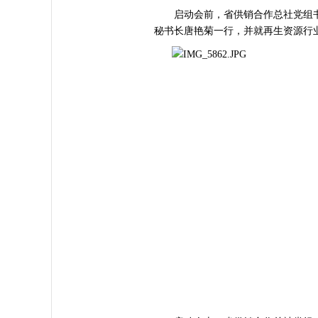
启动会前，省供销合作总社党组书
秘书长唐艳菊一行，并就再生资源行