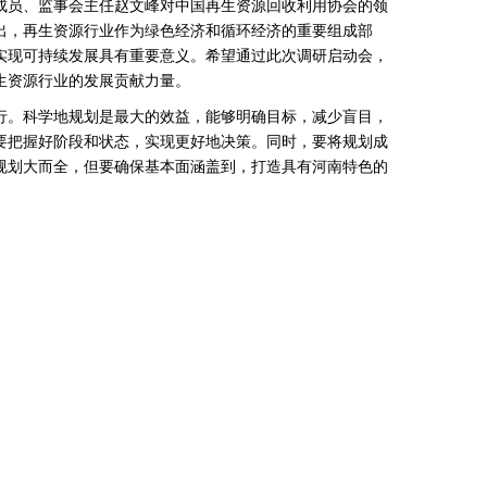
员、监事会主任赵文峰对中国再生资源回收利用协会的领
出，再生资源行业作为绿色经济和循环经济的重要组成部
实现可持续发展具有重要意义。希望通过此次调研启动会，
生资源行业的发展贡献力量。
。科学地规划是最大的效益，能够明确目标，减少盲目，
要把握好阶段和状态，实现更好地决策。同时，要将规划成
规划大而全，但要确保基本面涵盖到，打造具有河南特色的